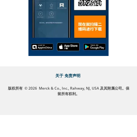
关于
免责声明
版权所有
© 2026
Merck & Co., Inc., Rahway, NJ, USA 及其附属公司。保
留所有权利。