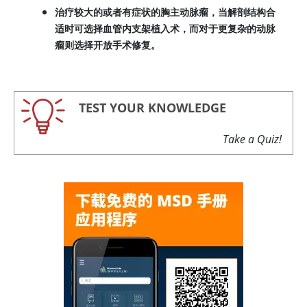
治疗较大的或者有症状的胸主动脉瘤，当解剖结构合
适时可选择血管内支架植入术，而对于更复杂的动脉
瘤则选择开放手术修复。
TEST YOUR KNOWLEDGE
Take a Quiz!