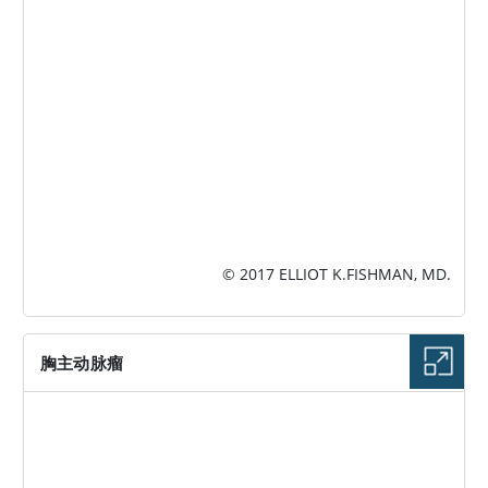
© 2017 ELLIOT K.FISHMAN, MD.
胸主动脉瘤
图片