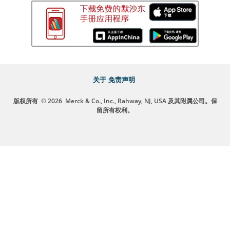
关于
免责声明
版权所有
© 2026
Merck & Co., Inc., Rahway, NJ, USA 及其附属公司。保
留所有权利。