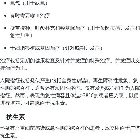
氧气（用于缺氧）
有时需要输血治疗
疫苗接种、叶酸补充和羟基脲治疗（用于预防疾病并发症和
急性加重）
干细胞移植或基因治疗（针对晚期并发症）
治疗包括定期的健康检查及针对并发症的特殊治疗。并发症以支
持治疗为主。
入院指征包括疑似严重(包括全身性)感染、再生障碍性危象、急
性胸部综合征，通常还有顽固性疼痛。仅有发热或不能作为入院
指征。然而，表现为急性病容且体温
>
38
°
C的患者应入院，以便
进行培养并可静脉给予抗生素。
抗生素
怀疑有严重细菌感染或急性胸部综合征的患者，应立即给予广谱
抗生素。