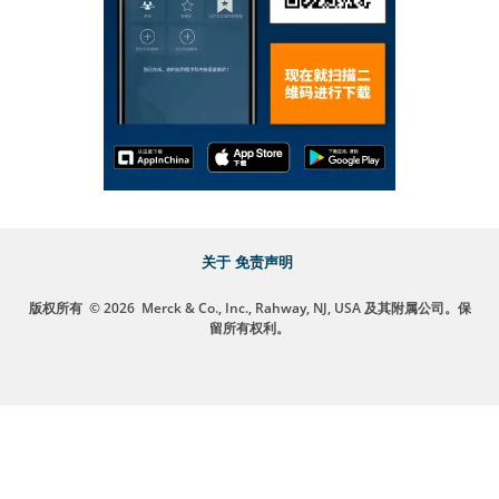
关于
免责声明
版权所有
© 2026
Merck & Co., Inc., Rahway, NJ, USA 及其附属公司。保
留所有权利。