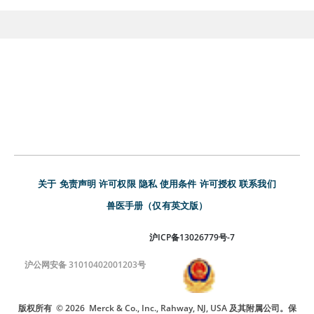
关于
免责声明
许可权限
隐私
使用条件
许可授权
联系我们
兽医手册（仅有英文版）
沪ICP备13026779号-7
沪公网安备 31010402001203号
版权所有
© 2026
Merck & Co., Inc., Rahway, NJ, USA 及其附属公司。保