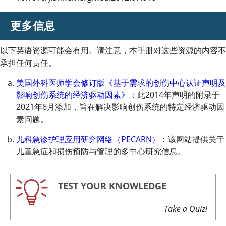
更多信息
以下英语资源可能会有用。请注意，本手册对这些资源的内容不
承担任何责任。
美国外科医师学会修订版《基于需求的创伤中心认证声明及
影响创伤系统的经济驱动因素》：
此2014年声明的附录于
2021年6月添加，旨在解决影响创伤系统的特定经济驱动因
素问题。
儿科急诊护理应用研究网络（PECARN）
：该网站提供关于
儿童急症和损伤预防与管理的多中心研究信息。
TEST YOUR KNOWLEDGE
Take a Quiz!