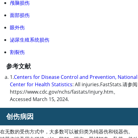
颅脑损伤
面部损伤
眼外伤
泌尿生殖系统损伤
割裂伤
参考文献
1.
Centers for Disease Control and Prevention, National
Center for Health Statistics
: All injuries.FastStats.请参阅
https://www.cdc.gov/nchs/fastats/injury.htm。
Accessed March 15, 2024.
创伤病因
在无数的受伤方式中，大多数可以被归类为钝器伤和锐器伤。