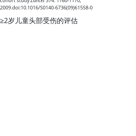
cohort study.
Lancet
374: 1160-1170,
2009.doi:10.1016/S0140-6736(09)61558-0
≥2岁儿童头部受伤的评估