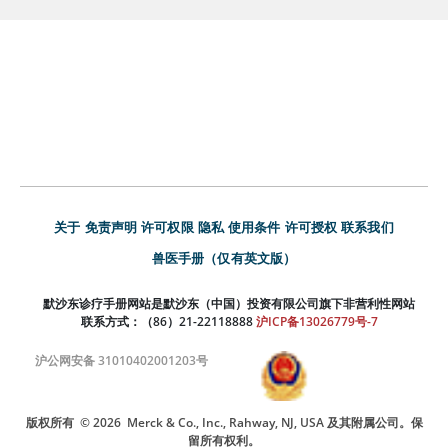
关于
免责声明
许可权限
隐私
使用条件
许可授权
联系我们
兽医手册（仅有英文版）
默沙东诊疗手册网站是默沙东（中国）投资有限公司旗下非营利性网站
联系方式：（86）21-22118888
沪ICP备13026779号-7
沪公网安备 31010402001203号
版权所有
© 2026
Merck & Co., Inc., Rahway, NJ, USA 及其附属公司。保
留所有权利。