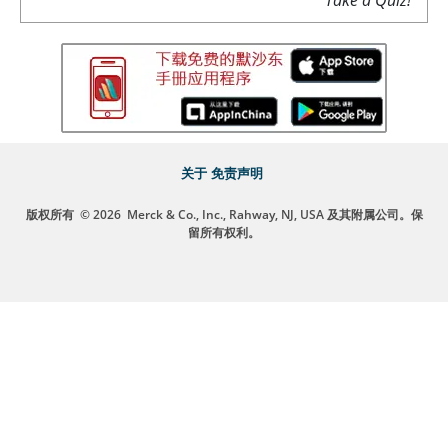
关于
免责声明
版权所有
© 2026
Merck & Co., Inc., Rahway, NJ, USA 及其附属公司。保
留所有权利。